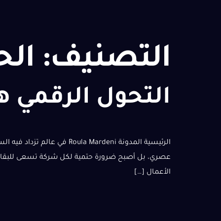
التصنيف:
الح
التحول الرقمي ه
الرئيسية المدونة a Mardeni
عصري، بل أصبح ضرورة حتمية لكل شركة تسعى للبقاء، و
الأعمال […]