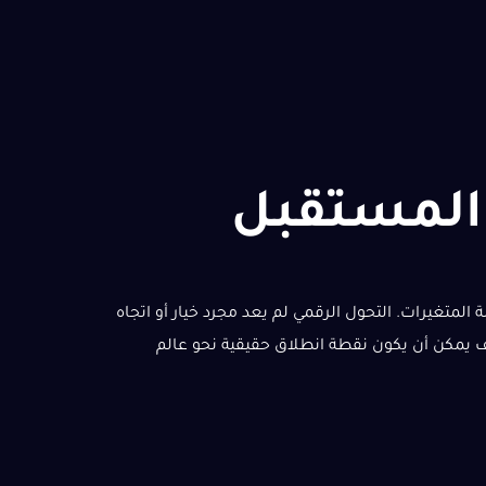
 المستقبل
افية لمواكبة المتغيرات. التحول الرقمي لم يعد مجرد خيار أو اتجاه
ف يمكن أن يكون نقطة انطلاق حقيقية نحو عالم